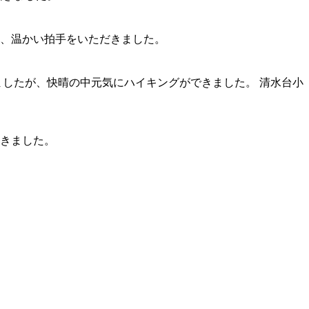
い、温かい拍手をいただきました。
ましたが、快晴の中元気にハイキングができました。 清水台小
きました。