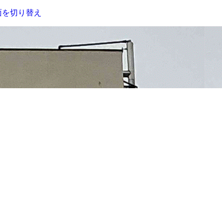
面を切り替え