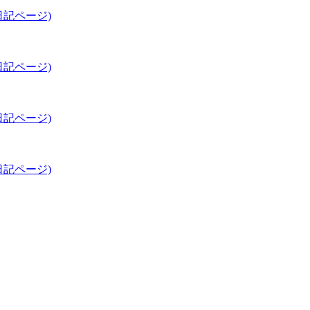
記ページ)
記ページ)
記ページ)
記ページ)