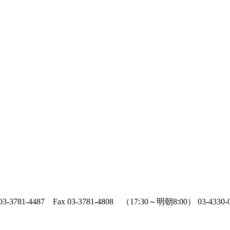
 03-3781-4487 Fax 03-3781-4808 （17:30～明朝8:00） 03-4330-