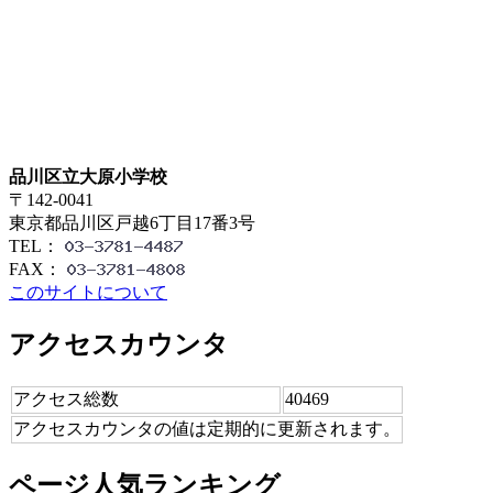
品川区立大原小学校
〒142-0041
東京都品川区戸越6丁目17番3号
TEL：
FAX：
このサイトについて
アクセスカウンタ
アクセス総数
40469
アクセスカウンタの値は定期的に更新されます。
ページ人気ランキング