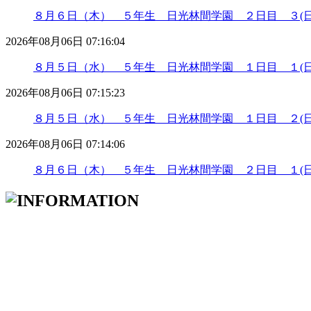
８月６日（木） ５年生 日光林間学園 ２日目 ３(日
2026年08月06日 07:16:04
８月５日（水） ５年生 日光林間学園 １日目 １(日
2026年08月06日 07:15:23
８月５日（水） ５年生 日光林間学園 １日目 ２(日
2026年08月06日 07:14:06
８月６日（木） ５年生 日光林間学園 ２日目 １(日