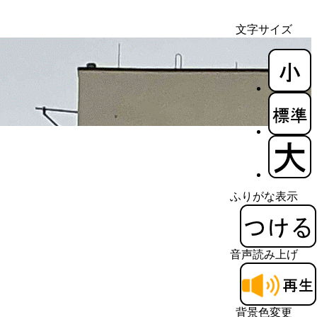
文字サイズ
ふりがな表示
音声読み上げ
背景色変更